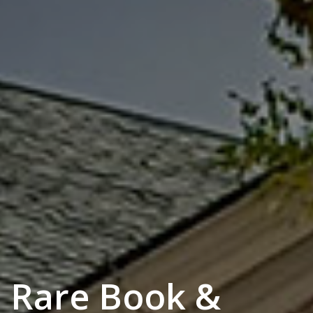
Rare Book &