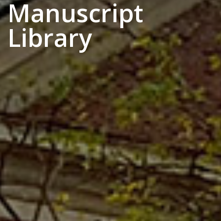
Manuscript
Library